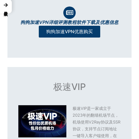
→
狗狗加速VPN详细评测教程软件下载及优惠信息
狗狗加速VPN优惠购买
极速VIP
极速VIP是一家成立于
2023年的翻墙机场节点，
机场使用V2Ray协议及SSR
协议，支持节点订阅地址
一键导入客户端使用，在