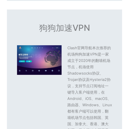
狗狗加速VPN
Clash官网导航本次推荐的
机场狗狗加速VPN是一家
成立于2020年的翻墙机场
节点，机场使用
Shadowsocks协议、
Trojan协议及Hysteria2协
议，支持节点订阅地址一
键导入客户端使用，在
Android、iOS、macOS、
路由器、Windows、Linux
都有客户端可以使用，翻
墙机场节点包括韩国、英
国、加拿大、香港、澳大