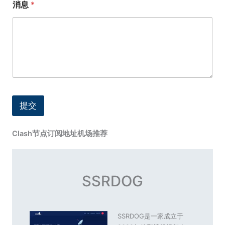
消息
*
提交
Clash节点订阅地址机场推荐
SSRDOG
SSRDOG是一家成立于