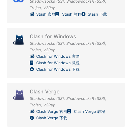
Shadowsocks (SS)
,
ShadowsocksR (SSR)
,
Trojan
,
V2Ray
Stash 官网
Stash 教程
Stash 下载
Clash for Windows
Shadowsocks (SS)
,
ShadowsocksR (SSR)
,
Trojan
,
V2Ray
Clash for Windows 官网
Clash for Windows 教程
Clash for Windows 下载
Clash Verge
Shadowsocks (SS)
,
ShadowsocksR (SSR)
,
Trojan
,
V2Ray
Clash Verge 官网
Clash Verge 教程
Clash Verge 下载