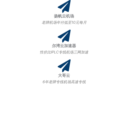
扬帆云机场
老牌机场年付低至10元每月
尔湾云加速器
性价比IPLC专线机场三网加速
大哥云
6年老牌专线机场高速专线