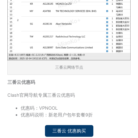
三番云网络节点
三番云优惠码
Clash官网导航专属三番云优惠码
优惠码：VPNOOL
优惠码说明：新老用户包年套餐9折
三番云 优惠购买