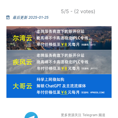
5/5 - (2 votes)
最后更新 2025-01-25
更多资源关注 Telegram 频道