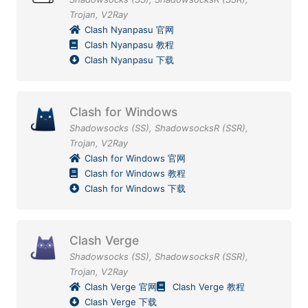
Trojan
,
V2Ray
Clash Nyanpasu 官网
Clash Nyanpasu 教程
Clash Nyanpasu 下载
Clash for Windows
Shadowsocks (SS)
,
ShadowsocksR (SSR)
,
Trojan
,
V2Ray
Clash for Windows 官网
Clash for Windows 教程
Clash for Windows 下载
Clash Verge
Shadowsocks (SS)
,
ShadowsocksR (SSR)
,
Trojan
,
V2Ray
Clash Verge 官网
Clash Verge 教程
Clash Verge 下载