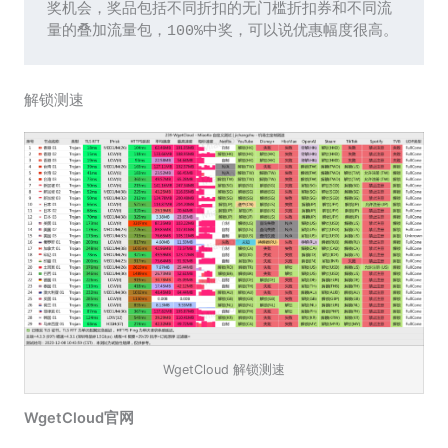
奖机会，奖品包括不同折扣的无门槛折扣券和不同流
量的叠加流量包，100%中奖，可以说优惠幅度很高。
解锁测速
WgetCloud 解锁测速
WgetCloud官网