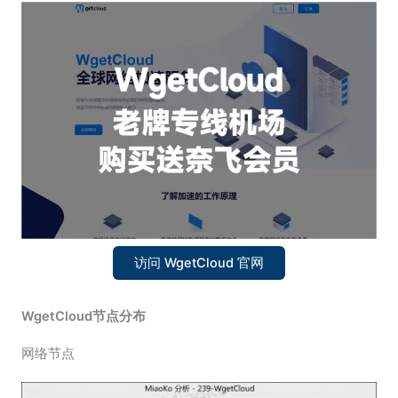
访问 WgetCloud 官网
WgetCloud节点分布
网络节点