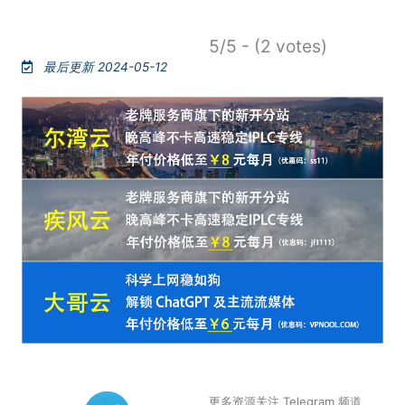
5/5 - (2 votes)
最后更新 2024-05-12
更多资源关注 Telegram 频道