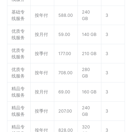
基础专
240
按年付
588.00
3
线服务
GB
优质专
按月付
59.00
140 GB
3
线服务
优质专
按季付
177.00
210 GB
3
线服务
优质专
280
按年付
708.00
3
线服务
GB
精品专
按月付
69.00
160 GB
3
线服务
精品专
240
按季付
207.00
3
线服务
GB
精品专
320
按年付
828.00
3