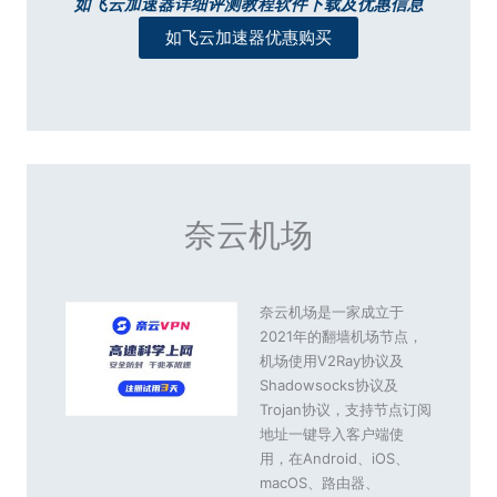
如飞云加速器详细评测教程软件下载及优惠信息
如飞云加速器优惠购买
奈云机场
奈云机场是一家成立于
2021年的翻墙机场节点，
机场使用V2Ray协议及
Shadowsocks协议及
Trojan协议，支持节点订阅
地址一键导入客户端使
用，在Android、iOS、
macOS、路由器、