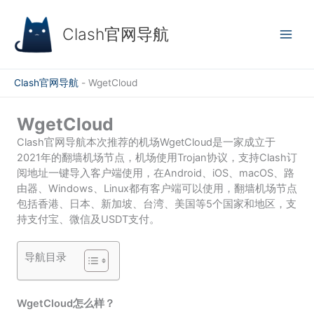
跳
至
Clash官网导航
内
容
Clash官网导航
-
WgetCloud
WgetCloud
Clash官网导航本次推荐的机场WgetCloud是一家成立于
2021年的翻墙机场节点，机场使用Trojan协议，支持Clash订
阅地址一键导入客户端使用，在Android、iOS、macOS、路
由器、Windows、Linux都有客户端可以使用，翻墙机场节点
包括香港、日本、新加坡、台湾、美国等5个国家和地区，支
持支付宝、微信及USDT支付。
导航目录
WgetCloud怎么样？