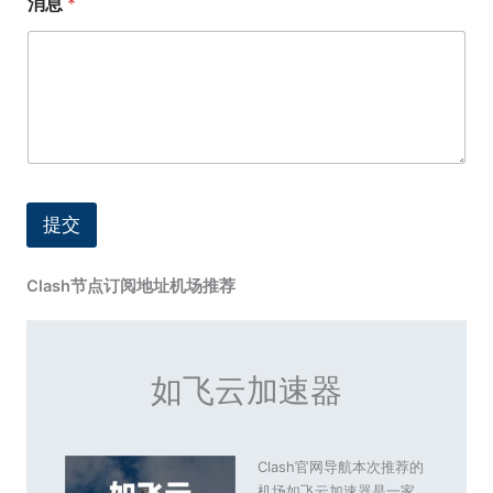
消息
*
提交
Clash节点订阅地址机场推荐
如飞云加速器
Clash官网导航本次推荐的
机场如飞云加速器是一家