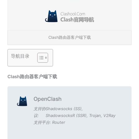
Clash路由器客户端下载
导航目录
Clash路由器客户端下载
OpenClash
支持协
Shadowsocks (SS)
,
议:
ShadowsocksR (SSR)
,
Trojan
,
V2Ray
支持平台:
Router