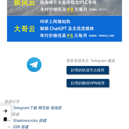
更多资源关注 Telegram 频道
好用的机场节点推荐
好用的翻墙VPN推荐
资源分享
Telegram下载
网页版
电报群
→
自己搭建
Shadowsocks 搭建
SSR 搭建