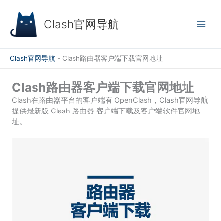
跳
至
Clash官网导航
内
容
Clash官网导航
-
Clash路由器客户端下载官网地址
Clash路由器客户端下载官网地址
Clash在路由器平台的客户端有 OpenClash，Clash官网导航
提供最新版 Clash 路由器 客户端下载及客户端软件官网地
址。