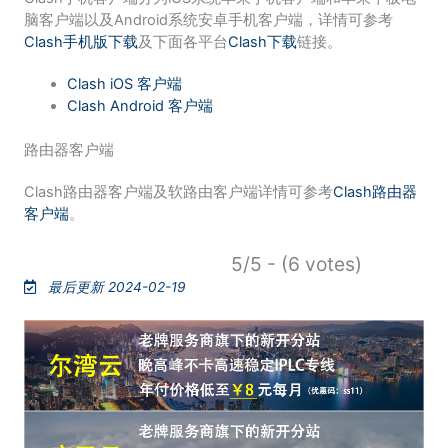
脑客户端以及Android系统安卓手机客户端，详情可参考
Clash手机版下载
及下面各平台
Clash下载
链接。
Clash iOS 客户端
Clash Android 客户端
路由器客户端
Clash路由器客户端及软路由客户端详情可参考
Clash路由器
客户端
。
5/5 - (6 votes)
最后更新 2024-02-19