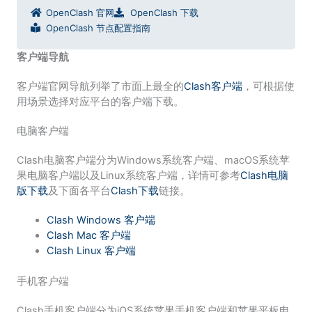
OpenClash 官网
OpenClash 下载
OpenClash 节点配置指南
客户端导航
客户端官网导航列举了市面上最全的
Clash客户端
，可根据使
用场景选择对应平台的客户端下载。
电脑客户端
Clash电脑客户端分为Windows系统客户端、macOS系统苹
果电脑客户端以及Linux系统客户端，详情可参考
Clash电脑
版下载
及下面各平台
Clash下载
链接。
Clash Windows 客户端
Clash Mac 客户端
Clash Linux 客户端
手机客户端
Clash手机客户端分为iOS系统苹果手机客户端和苹果平板电