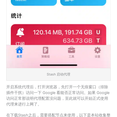
Stash 启动代理
开启系统代理后，打开浏览器，先打开一个无痕窗口（排除
插件干扰）访问一下 Google 看能否正常访问。如果 Google
访问正常那说明代理配置没问题，至此就可以开始正式使用
代理来进行上网了。
在下载Stash之后，需要搭配节点来使用，以下是本站收集整