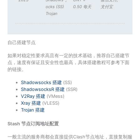
ocks (SS)
0.50 每天
支付宝
Trojan
自己搭建节点
如果对稳定性要求高且有一定的技术基础，推荐自己搭建节
点，速度有保证且安全性也最高，具体搭建教程可参考下面
的链接。
Shadowsocks 搭建
(SS)
ShadowsocksR 搭建
(SSR)
V2Ray 搭建
(VMess)
Xray 搭建
(VLESS)
Trojan 搭建
Stash 节点订阅地址配置
一般主流的服务商都会直接提供Clash节点地址，直接复制服