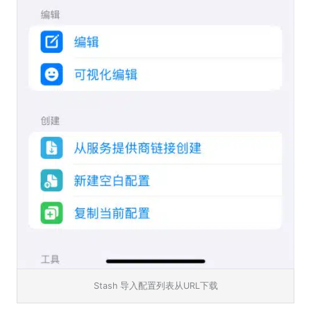
Stash 导入配置列表从URL下载