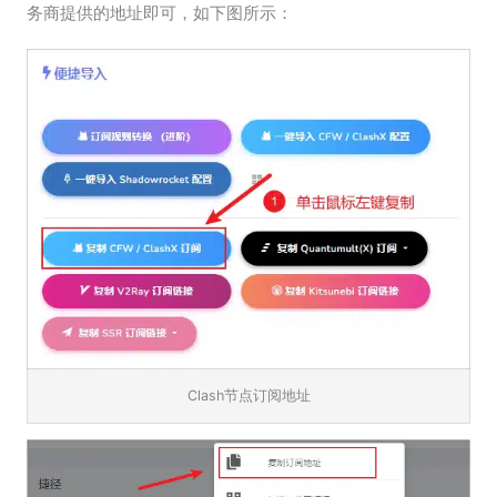
务商提供的地址即可，如下图所示：
Clash节点订阅地址