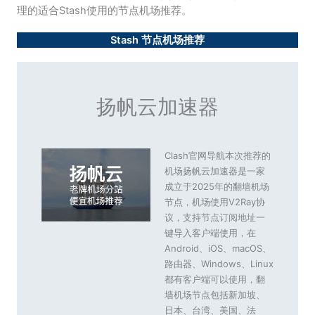
理的适合Stash使用的节点机场推荐。
Stash 节点机场推荐
扬帆云加速器
Clash官网导航本次推荐的
机场扬帆云加速器是一家
成立于2025年的翻墙机场
节点，机场使用V2Ray协
议，支持节点订阅地址一
键导入客户端使用，在
Android、iOS、macOS、
路由器、Windows、Linux
都有客户端可以使用，翻
墙机场节点包括新加坡、
日本、台湾、美国、法