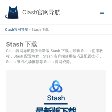
跳
至
Clash官网导航
内
容
Clash官网导航
-
Stash 下载
Stash 下载
Clash官网导航提供最新版 Stash 下载，最新 Stash 使用教
程，Stash 配置教程，Stash 客户端使用技巧及配置技巧，
Stash 节点机场推荐等 Stash 官网资源。