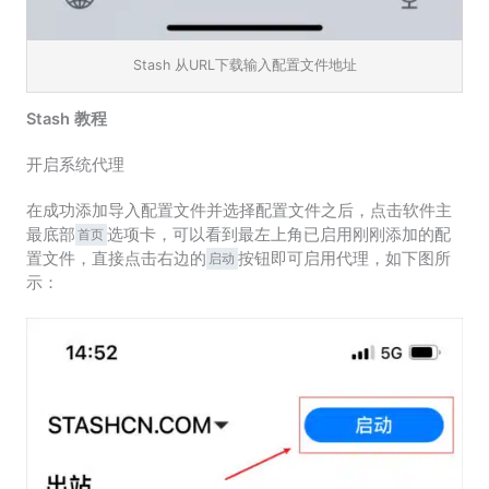
Stash 从URL下载输入配置文件地址
Stash 教程
开启系统代理
在成功添加导入配置文件并选择配置文件之后，点击软件主
最底部
选项卡，可以看到最左上角已启用刚刚添加的配
首页
置文件，直接点击右边的
按钮即可启用代理，如下图所
启动
示：