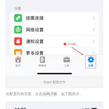
Stash 配置文件
在配置列表页面，点击
，如下图所示：
从URL下载