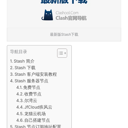
最新版Stash下载
导航目录
Stash 简介
Stash 下载
Stash 客户端安装教程
Stash 服务器节点
免费节点
收费节点
尔湾云
JfCloud疾风云
龙猫云机场
自己搭建节点
Stash 节点订阅地址配置