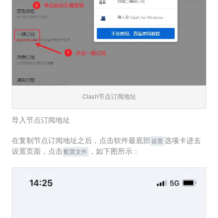
Clash节点订阅地址
导入节点订阅地址
在复制节点订阅地址之后，点击软件最底部
选项卡进去
设置
设置页面，点击
，如下图所示：
配置文件