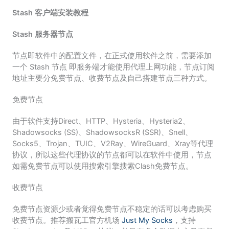
Stash 客户端安装教程
Stash 服务器节点
节点即软件中的配置文件，在正式使用软件之前，需要添加
一个 Stash 节点 即服务端才能使用代理上网功能，节点订阅
地址主要分免费节点、收费节点及自己搭建节点三种方式。
免费节点
由于软件支持Direct、HTTP、Hysteria、Hysteria2、
Shadowsocks (SS)、ShadowsocksR (SSR)、Snell、
Socks5、Trojan、TUIC、V2Ray、WireGuard、Xray等代理
协议，所以这些代理协议的节点都可以在软件中使用，节点
如需免费节点可以使用搜索引擎搜索Clash免费节点。
收费节点
免费节点资源少或者觉得免费节点不稳定的话可以考虑购买
收费节点。推荐搬瓦工官方机场
Just My Socks
，支持