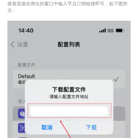
接着直接在弹出的窗口中输入节点订阅链接即可，如下图所
示：