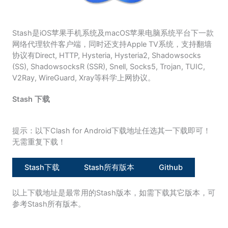
Stash是iOS苹果手机系统及macOS苹果电脑系统平台下一款
网络代理软件客户端，同时还支持Apple TV系统，支持翻墙
协议有Direct, HTTP, Hysteria, Hysteria2, Shadowsocks
(SS), ShadowsocksR (SSR), Snell, Socks5, Trojan, TUIC,
V2Ray, WireGuard, Xray等科学上网协议。
Stash 下载
提示：以下Clash for Android下载地址任选其一下载即可！
无需重复下载！
Stash下载
Stash所有版本
Github
以上下载地址是最常用的Stash版本，如需下载其它版本，可
参考Stash所有版本。