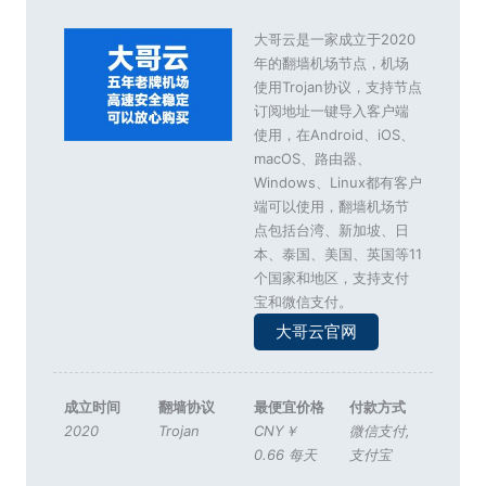
大哥云是一家成立于2020
年的翻墙机场节点，机场
使用Trojan协议，支持节点
订阅地址一键导入客户端
使用，在Android、iOS、
macOS、路由器、
Windows、Linux都有客户
端可以使用，翻墙机场节
点包括台湾、新加坡、日
本、泰国、美国、英国等11
个国家和地区，支持支付
宝和微信支付。
大哥云官网
成立时间
翻墙协议
最便宜价格
付款方式
2020
Trojan
CNY￥
微信支付
,
0.66 每天
支付宝