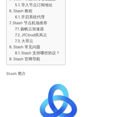
导入节点订阅地址
Stash 教程
开启系统代理
Stash 节点机场推荐
扬帆云加速器
JfCloud疾风云
大哥云
Stash 常见问题
Stash 支持哪些协议？
Stash 官网导航
Stash 简介