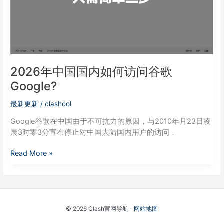
访
问
谷
歌
Google?
2026年中国国内如何访问谷歌
Google?
最新更新
/
clashool
Google谷歌在中国由于不可抗力的原因，与2010年月23日凌
晨3时零3分宣布停止对中国大陆国内用户的访问，
Read More »
© 2026 Clash官网导航 -
网站地图